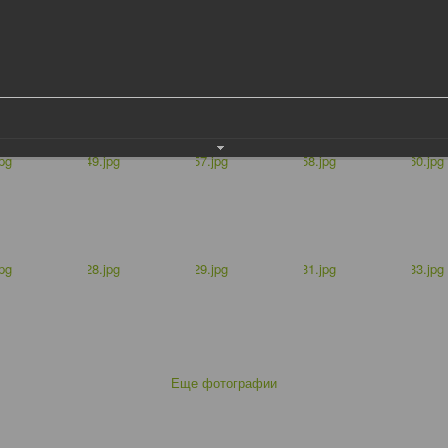
Еще фотографии