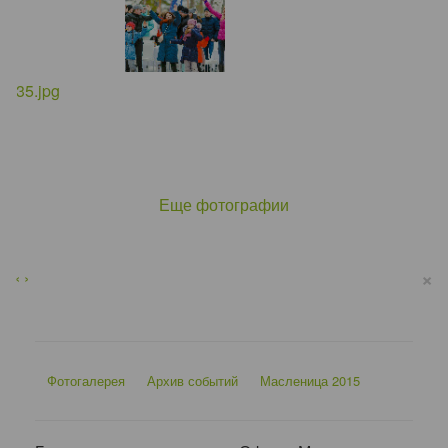
Еще фотографии
×
‹
›
Фотогалерея
Архив событий
Масленица 2015