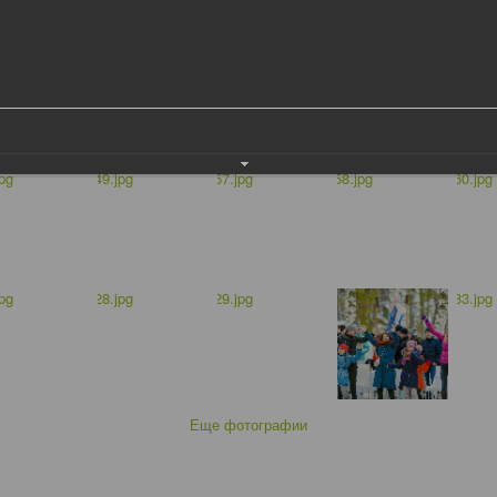
Еще фотографии