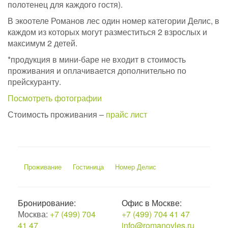
полотенец для каждого гостя).
В экоотеле Романов лес один номер категории Делис, в
каждом из которых могут разместиться 2 взрослых и
максимум 2 детей.
*продукция в мини-баре не входит в стоимость
проживания и оплачивается дополнительно по
прейскуранту.
Посмотреть фотографии
Стоимость проживания –
прайс лист
Проживание
Гостиница
Номер Делис
Бронирование:
Офис в Москве:
Москва:
+7 (499) 704
+7 (499) 704 41 47
41 47
info@romanovles.ru