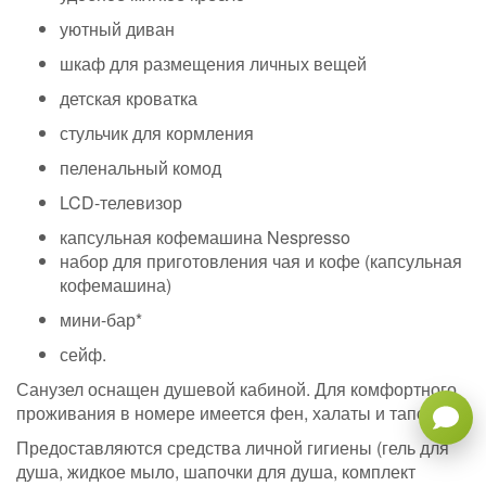
уютный диван
шкаф для размещения личных вещей
детская кроватка
стульчик для кормления
пеленальный комод
LCD-телевизор
капсульная кофемашина Nespresso
набор для приготовления чая и кофе (капсульная
кофемашина)
мини-бар*
сейф.
Санузел оснащен душевой кабиной. Для комфортного
проживания в номере имеется фен, халаты и тапочки.
Предоставляются средства личной гигиены (гель для
душа, жидкое мыло, шапочки для душа, комплект