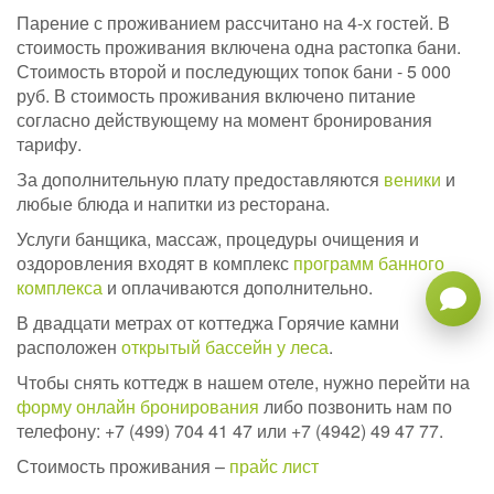
Парение с проживанием рассчитано на 4-х гостей. В
стоимость проживания включена одна растопка бани.
Стоимость второй и последующих топок бани - 5 000
руб. В стоимость проживания включено питание
согласно действующему на момент бронирования
тарифу.
За дополнительную плату предоставляются
веники
и
любые блюда и напитки из ресторана.
Услуги банщика, массаж, процедуры очищения и
оздоровления входят в комплекс
программ банного
комплекса
и оплачиваются дополнительно.
В двадцати метрах от коттеджа Горячие камни
расположен
открытый бассейн у леса
.
Чтобы снять коттедж в нашем отеле, нужно перейти на
форму онлайн бронирования
либо позвонить нам по
телефону: +7 (499) 704 41 47 или +7 (4942) 49 47 77.
Стоимость проживания –
прайс лист