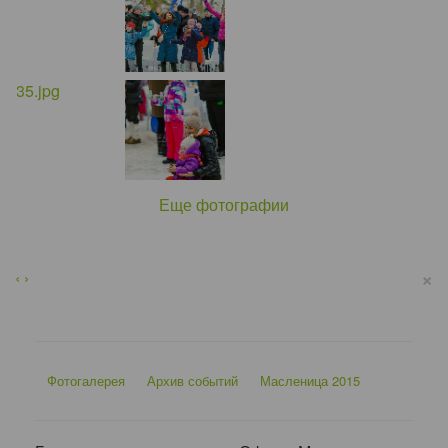
Еще фотографии
×
‹
›
Фотогалерея
Архив событий
Масленица 2015