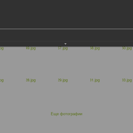
Еще фотографии