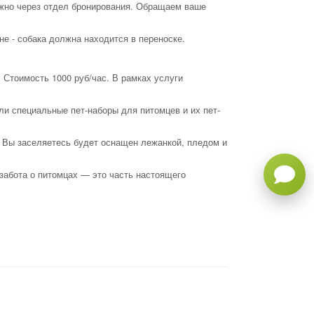
ожно через отдел бронирования. Обращаем ваше
е - собака должна находится в переноске.
 Стоимость 1000 руб/час. В рамках услуги
ли специальные пет-наборы для питомцев и их пет-
а Вы заселяетесь будет оснащен лежанкой, пледом и
забота о питомцах — это часть настоящего