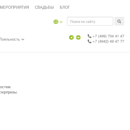
 МЕРОПРИЯТИЯ
СВАДЬБЫ
БЛОГ
+7 (499) 704 41 47
Лояльность
+7 (4942) 49 47 77
остем.
 сюрпризы.