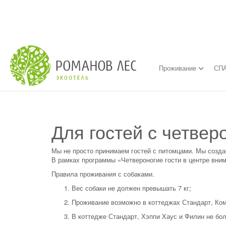
Проживание
СПА
Для гостей с четве
Мы не просто принимаем гостей с питомцами. Мы созда
В рамках программы «Четвероногие гости в центре вним
Правила проживания с собаками.
Вес собаки не должен превышать 7 кг;
Проживание возможно в коттеджах Стандарт, Ком
В коттедже Стандарт, Хэппи Хаус и Филин не бол