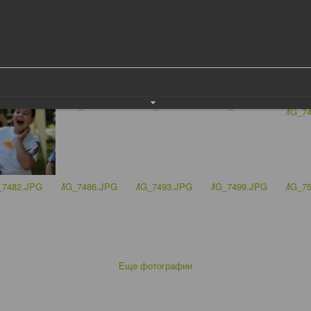
Еще фотографии