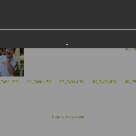
Еще фотографии