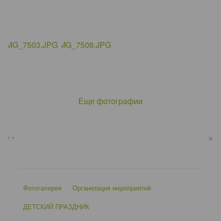
Еще фотографии
×
‹
›
Фотогалерея
Организация мероприятий
ДЕТСКИЙ ПРАЗДНИК