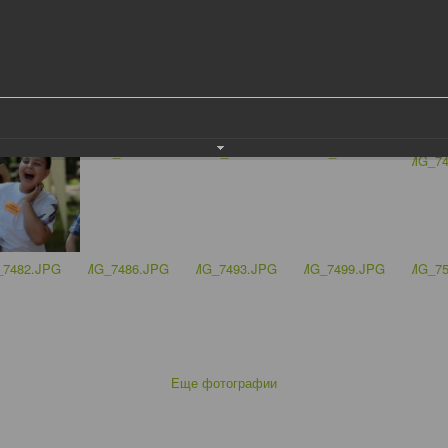
Еще фотографии