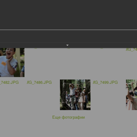
Еще фотографии