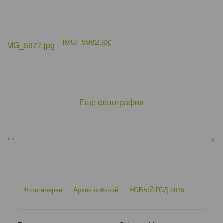
Еще фотографии
×
‹
›
Фотогалерея
Архив событий
НОВЫЙ ГОД 2015