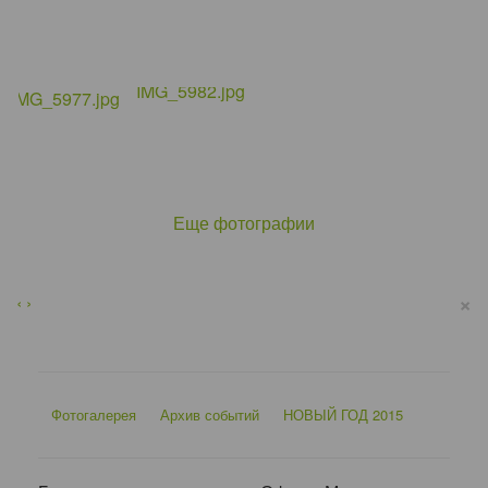
Еще фотографии
×
‹
›
Фотогалерея
Архив событий
НОВЫЙ ГОД 2015