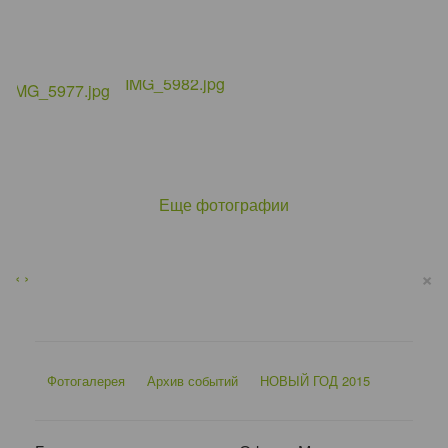
Еще фотографии
×
‹
›
Фотогалерея
Архив событий
НОВЫЙ ГОД 2015