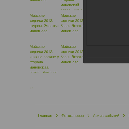
‹
›
Главная
Фотогалерея
Архив событий