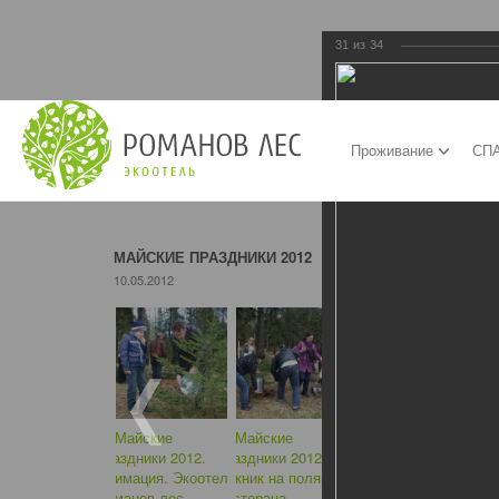
31
из
34
Проживание
СПА
МАЙСКИЕ ПРАЗДНИКИ 2012
10.05.2012