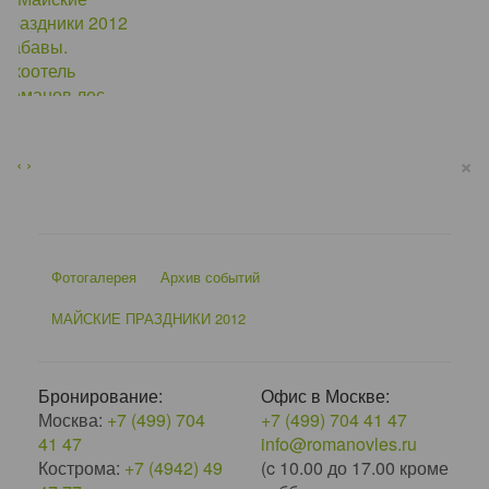
×
‹
›
Фотогалерея
Архив событий
МАЙСКИЕ ПРАЗДНИКИ 2012
Бронирование:
Офис в Москве:
Москва:
+7 (499) 704
+7 (499) 704 41 47
41 47
info@romanovles.ru
Кострома:
+7 (4942) 49
(c 10.00 до 17.00 кроме