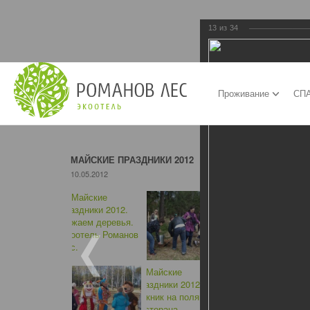
13
из
34
Проживание
СПА
МАЙСКИЕ ПРАЗДНИКИ 2012
10.05.2012