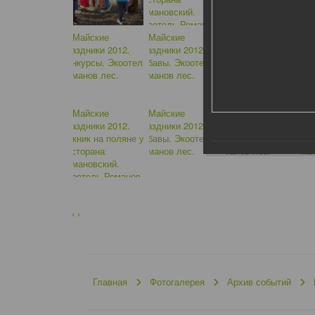
‹
›
Главная
Фотогалерея
Архив событий