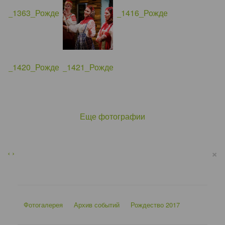
Еще фотографии
×
‹
›
Фотогалерея
Архив событий
Рождество 2017