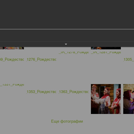
Еще фотографии