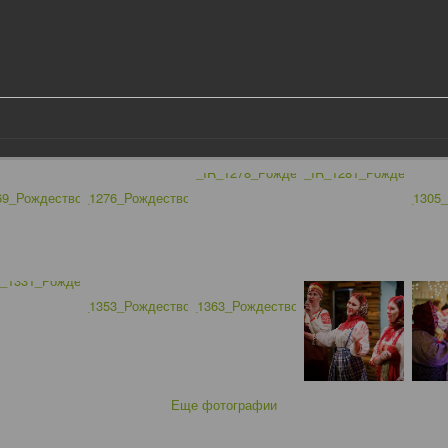
Еще фотографии