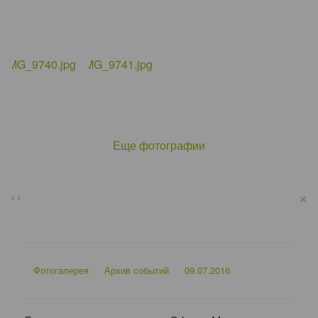
Еще фотографии
×
‹
›
Фотогалерея
Архив событий
09.07.2016