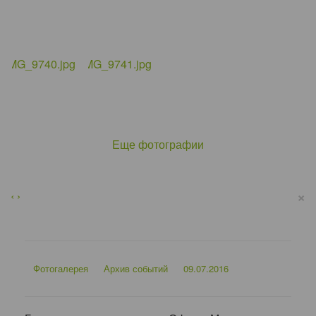
Еще фотографии
×
‹
›
Фотогалерея
Архив событий
09.07.2016