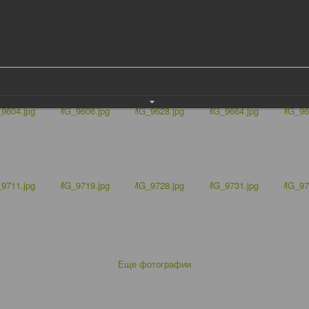
Еще фотографии