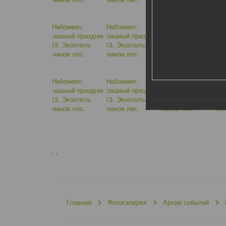
‹
›
Главная
Фотогалерея
Архив событий