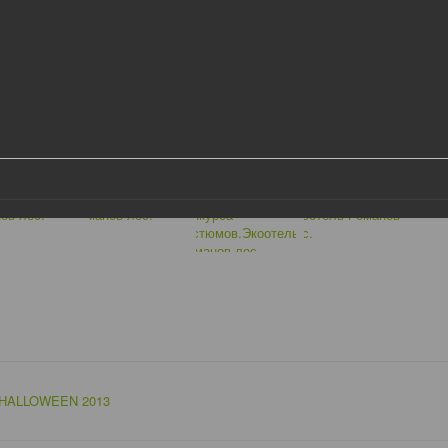
HALLOWEEN 2013