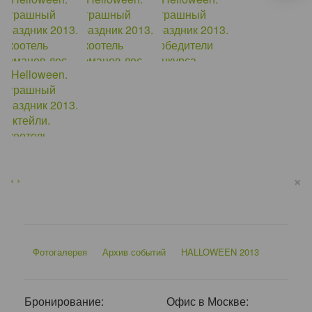
×
‹
›
Фотогалерея
Архив событий
HALLOWEEN 2013
Бронирование:
Офис в Москве: