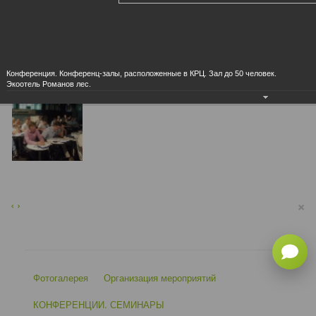
Конференция. Конференц-залы, расположенные в КРЦ. Зал до 50 человек.
Экоотель Романов лес.
×
‹
›
Фотогалерея
Организация мероприятий
КОНФЕРЕНЦИИ. СЕМИНАРЫ