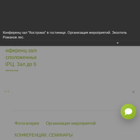
Конференц-зал "Кострома" в гостинице. Организация мероприятий. Экоотель
Романов лес.
×
‹
›
Фотогалерея
Организация мероприятий
КОНФЕРЕНЦИИ. СЕМИНАРЫ