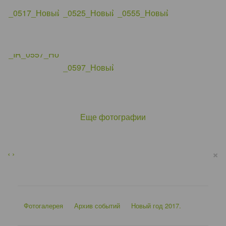
Еще фотографии
×
‹
›
Фотогалерея
Архив событий
Новый год 2017.