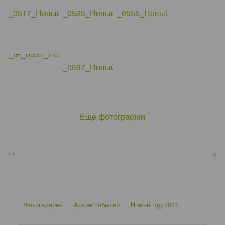
Еще фотографии
×
‹
›
Фотогалерея
Архив событий
Новый год 2017.