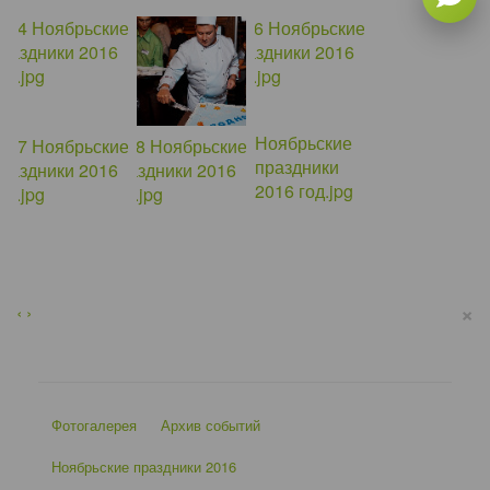
×
‹
›
Фотогалерея
Архив событий
Ноябрьские праздники 2016