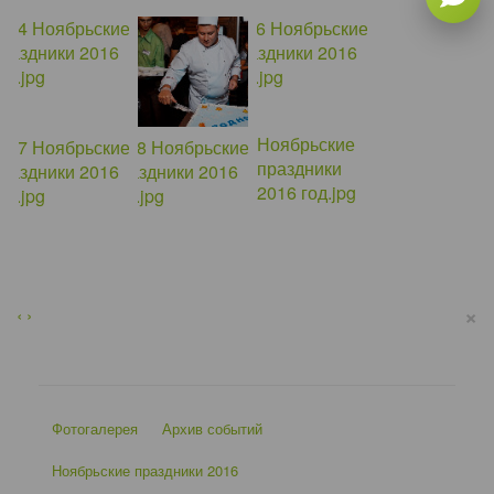
×
‹
›
Фотогалерея
Архив событий
Ноябрьские праздники 2016