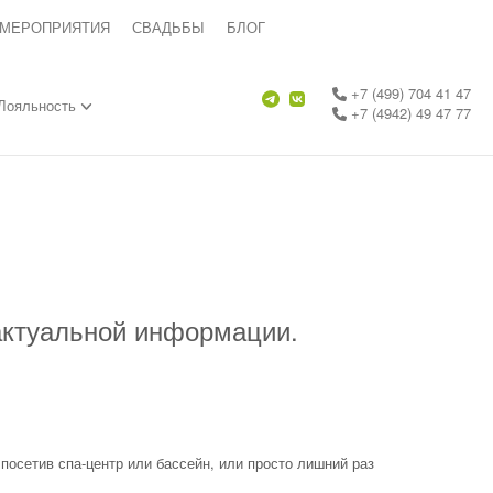
 МЕРОПРИЯТИЯ
СВАДЬБЫ
БЛОГ
+7 (499) 704 41 47
Лояльность
+7 (4942) 49 47 77
актуальной информации.
посетив спа-центр или бассейн, или просто лишний раз