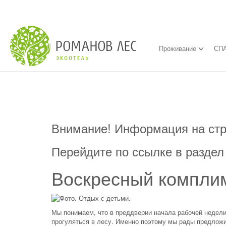
Проживание
СПА
Внимание! Информация на стр
Перейдите по ссылке в разде
Воскресный компли
Мы понимаем, что в преддверии начала рабочей недели 
прогуляться в лесу. Именно поэтому мы рады предлож