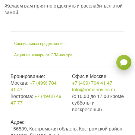
Желаем вам приятно отдохнуть и расслабиться этой
зимой.
Специальные предложения
Акция на январь от СПА-центра
Бронирование:
Офис в Москве:
Москва:
+7 (499) 704
+7 (499) 704 41 47
41 47
info@romanovles.ru
Кострома:
+7 (4942) 49
(c 10.00 до 17.00 кроме
47 77
субботы и
воскресенья)
Адрес:
156539, Костромская область, Костромской район,