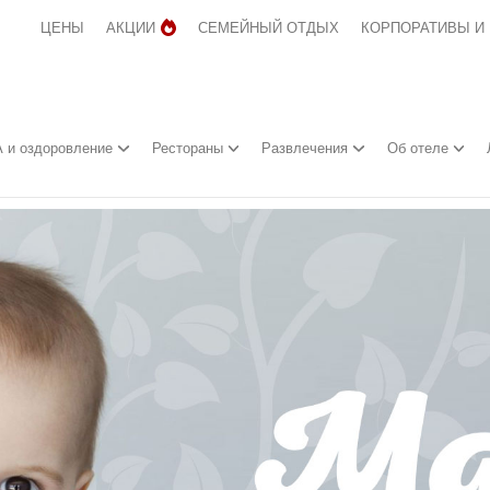
ЦЕНЫ
АКЦИИ
СЕМЕЙНЫЙ ОТДЫХ
КОРПОРАТИВЫ И
 и оздоровление
Рестораны
Развлечения
Об отеле