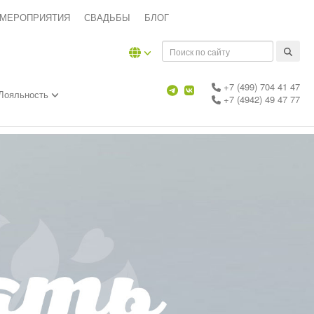
 МЕРОПРИЯТИЯ
СВАДЬБЫ
БЛОГ
+7 (499) 704 41 47
Лояльность
+7 (4942) 49 47 77