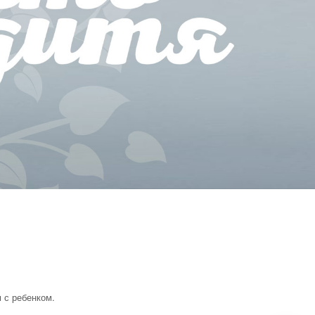
 с ребенком.