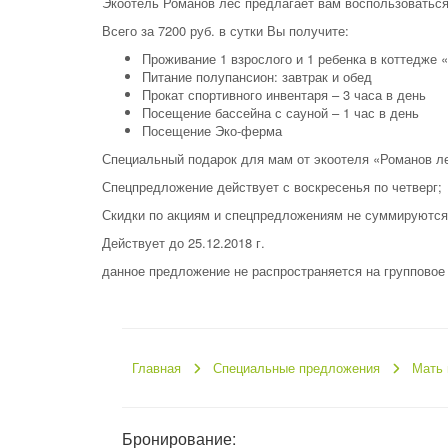
Экоотель Романов лес предлагает вам воспользоваться
Всего за 7200 руб. в сутки Вы получите:
Проживание 1 взрослого и 1 ребенка в коттедже 
Питание полупансион: завтрак и обед
Прокат спортивного инвентаря – 3 часа в день
Посещение бассейна с сауной – 1 час в день
Посещение Эко-ферма
Специальный подарок для мам от экоотеля «Романов ле
Спецпредложение действует с воскресенья по четверг;
Скидки по акциям и спецпредложениям не суммируются
Действует до 25.12.2018 г.
данное предложение не распространяется на групповое
Главная
Специальные предложения
Мать 
Бронирование: