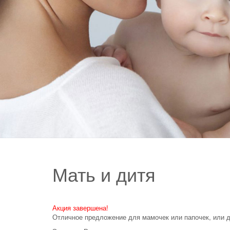
Мать и дитя
Акция завершена!
Отличное предложение для мамочек или папочек, или д