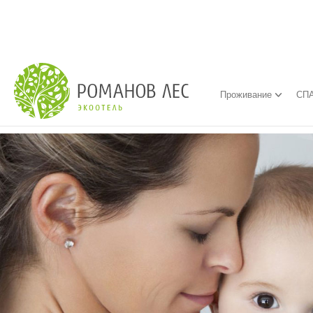
Проживание
СПА