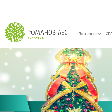
Проживание
СПА