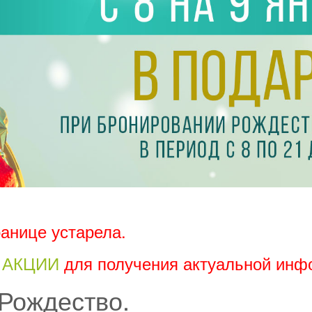
анице устарела.
АКЦИИ
для получения актуальной инф
Рождество.