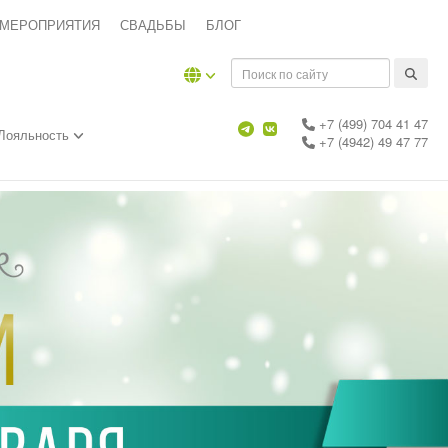
 МЕРОПРИЯТИЯ
СВАДЬБЫ
БЛОГ
+7 (499) 704 41 47
Лояльность
+7 (4942) 49 47 77