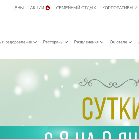
ЦЕНЫ
АКЦИИ
СЕМЕЙНЫЙ ОТДЫХ
КОРПОРАТИВЫ И
 и оздоровление
Рестораны
Развлечения
Об отеле