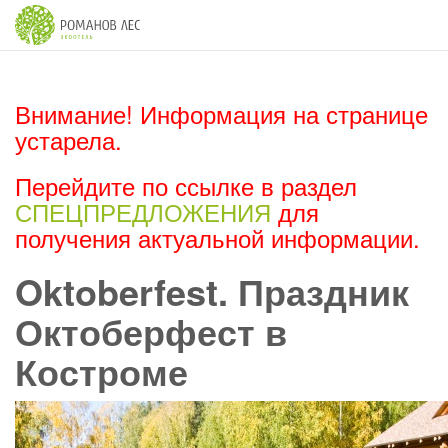
Внимание! Информация на странице
устарела.
Перейдите по ссылке в раздел
СПЕЦПРЕДЛОЖЕНИЯ
для
получения актуальной информации.
Oktoberfest. Праздник
Октоберфест в
Костроме