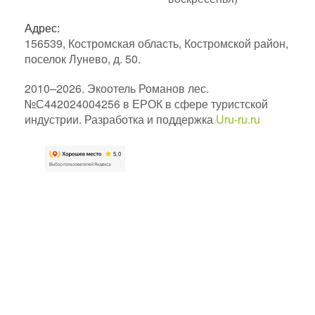
Адрес:
156539, Костромская область, Костромской район,
поселок Лунево, д. 50.
2010–2026. Экоотель Романов лес.
№С442024004256 в ЕРОК в сфере туристской
индустрии. Разработка и поддержка
Uru-ru.ru