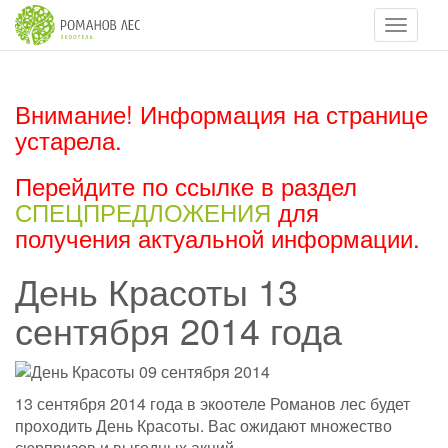
Навигац
Внимание! Информация на странице
устарела.
Перейдите по ссылке в раздел
СПЕЦПРЕДЛОЖЕНИЯ
для
получения актуальной информации.
День Красоты 13
сентября 2014 года
13 сентября 2014 года в экоотеле Романов лес будет
проходить День Красоты. Вас ожидают множество
сюрпризов и выгодных акций.