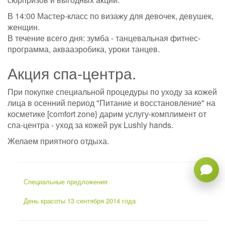
В 14:00 Мастер-класс по визажу для девочек, девушек,
женщин.
В течение всего дня: зумба - танцевальная фитнес-
программа, аквааэробика, уроки танцев.
Акция спа-центра.
При покупке специальной процедуры по уходу за кожей
лица в осенний период "Питание и восстановление" на
косметике [сomfort zone} дарим услугу-комплимент от
спа-центра - уход за кожей рук Lushly hands.
Желаем приятного отдыха.
Специальные предложения
День красоты 13 сентября 2014 года