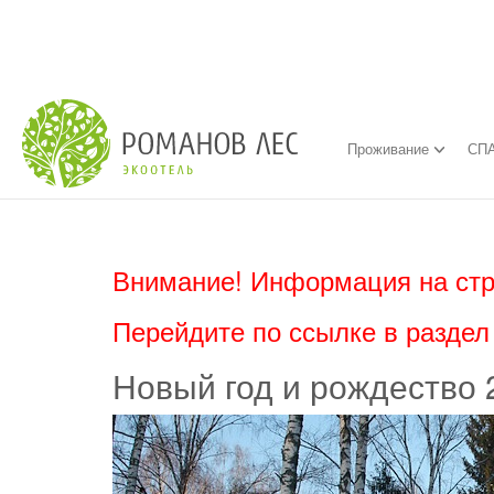
Проживание
СПА
Внимание! Информация на стр
Перейдите по ссылке в разде
Новый год и рождество 