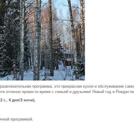
 развлекательная программа, это прекрасная кухня и обслуживание само
ете отлично провести время с семьей и друзьями! Новый год и Рождеств
 г., 4 дня/3 ночи).
ичной программой.