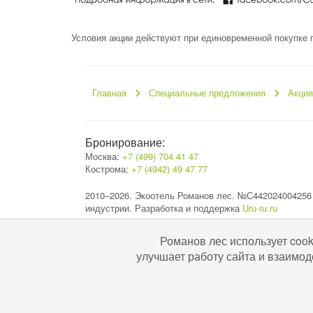
Условия акции действуют при единовременной покупке 
Главная
Специальные предложения
Акция
Бронирование:
Москва:
+7 (499) 704 41 47
Кострома:
+7 (4942) 49 47 77
2010–2026. Экоотель Романов лес. №С442024004256
индустрии. Разработка и поддержка
Uru-ru.ru
Романов лес использует coo
улучшает работу сайта и взаимод