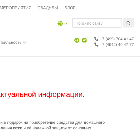
 МЕРОПРИЯТИЯ
СВАДЬБЫ
БЛОГ
+7 (499) 704 41 47
Лояльность
+7 (4942) 49 47 77
актуальной информации.
 в подарок на приобретение средства для домашнего
вления кожи и её надёжной защиты от основных