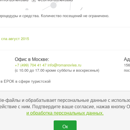
процедуры и средства. Количество посещений не ограничено.
 спа август 2015
Офис в Москве:
Ад
+7 (499) 704 41 47
info@romanovles.ru
156
(c 10.00 до 17.00 кроме субботы и воскресенья)
пос
 в ЕРОК в сфере туристской
kie-файлы и обрабатывает персональные данные с использ
ействие с ним. Подтвердите ваше согласие, нажав кнопку
и обработка персональных данных.
Ок