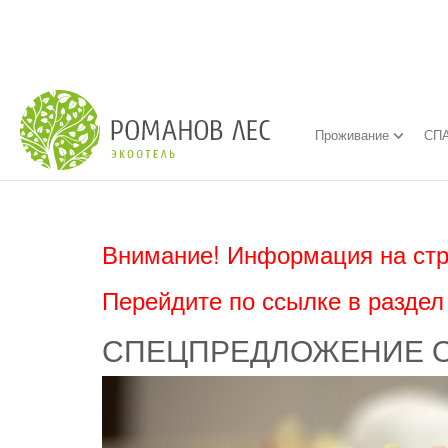
Проживание
СПА
Внимание! Информация на стр
Перейдите по ссылке в разде
СПЕЦПРЕДЛОЖЕНИЕ ОТ