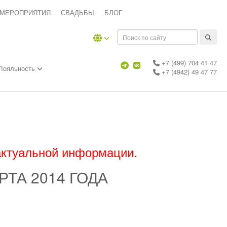
 МЕРОПРИЯТИЯ
СВАДЬБЫ
БЛОГ
+7 (499) 704 41 47
Лояльность
+7 (4942) 49 47 77
актуальной информации.
ТА 2014 ГОДА