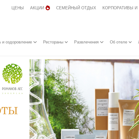
ЦЕНЫ
АКЦИИ
СЕМЕЙНЫЙ ОТДЫХ
КОРПОРАТИВЫ И
 и оздоровление
Рестораны
Развлечения
Об отеле