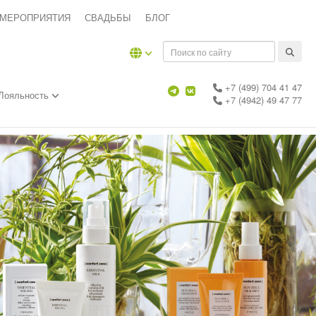
 МЕРОПРИЯТИЯ
СВАДЬБЫ
БЛОГ
+7 (499) 704 41 47
Лояльность
+7 (4942) 49 47 77