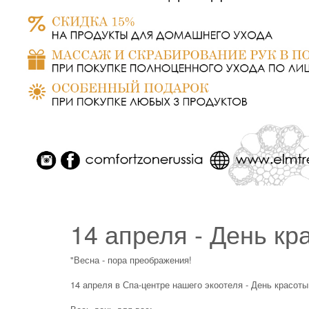
14 апреля - День кр
"Весна - пора преображения!
14 апреля в Спа-центре нашего экоотеля - День красоты