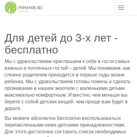
Навигац
Для детей до 3-х лет -
бесплатно
Мы с удовольствием приглашаем к себе в гости самых
важных и почтенных гостей – детей. Мы понимаем, как
сложно родителям приходится в первые годы жизни
ребенка. Мы с удовольствием готовы помочь и сделать
проживание в нашем экоотеле с маленькими детьми
максимально комфортным. Известно, чем меньше вы
берете с собой детских вещей, чем проще вам будет в
дороге.
Вы можете абсолютно бесплатно воспользоваться
перечисленными ниже детскими принадлежностями.
Для этого достаточно составить список необходимых