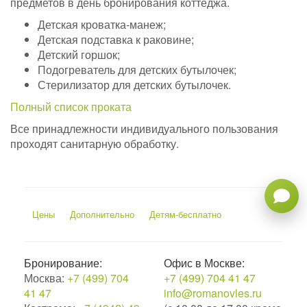
предметов в день бронирования коттеджа.
Детская кроватка-манеж;
Детская подставка к раковине;
Детский горшок;
Подогреватель для детских бутылочек;
Стерилизатор для детских бутылочек.
Полный список проката
Все принадлежности индивидуального пользования
проходят санитарную обработку.
Цены
Дополнительно
Детям-бесплатно
Бронирование:
Офис в Москве:
Москва:
+7 (499) 704
+7 (499) 704 41 47
41 47
info@romanovles.ru