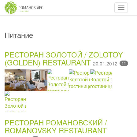
Навигац
Питание
РЕСТОРАН ЗОЛОТОЙ / ZOLOTOY
(GOLDEN) RESTAURANT
20.01.2012
11
РЕСТОРАН РОМАНОВСКИЙ /
ROMANOVSKY RESTAURANT