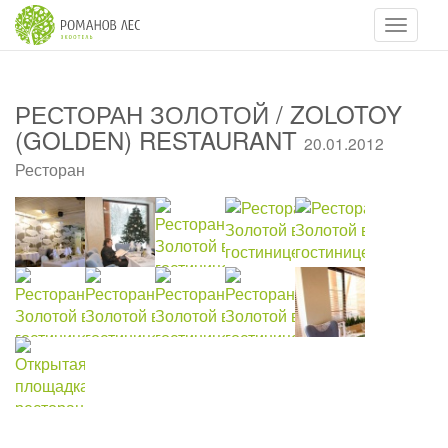
Навигац
РЕСТОРАН ЗОЛОТОЙ / ZOLOTOY
(GOLDEN) RESTAURANT
20.01.2012
Ресторан