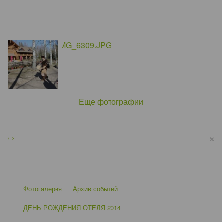
Еще фотографии
×
‹
›
Фотогалерея
Архив событий
ДЕНЬ РОЖДЕНИЯ ОТЕЛЯ 2014