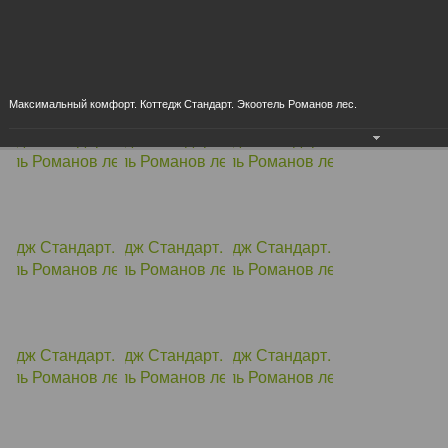
Максимальный комфорт. Коттедж Стандарт. Экоотель Романов лес.