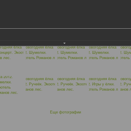
Еще фотографии