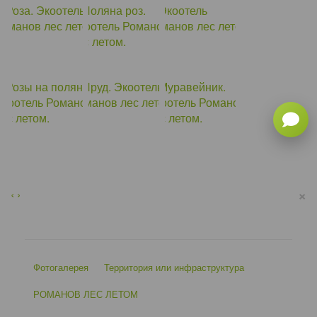
×
‹
›
Фотогалерея
Территория или инфраструктура
РОМАНОВ ЛЕС ЛЕТОМ