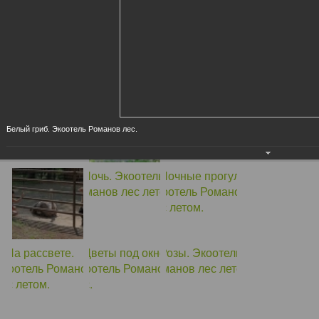
Белый гриб. Экоотель Романов лес.